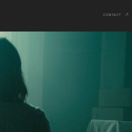
CONTACT